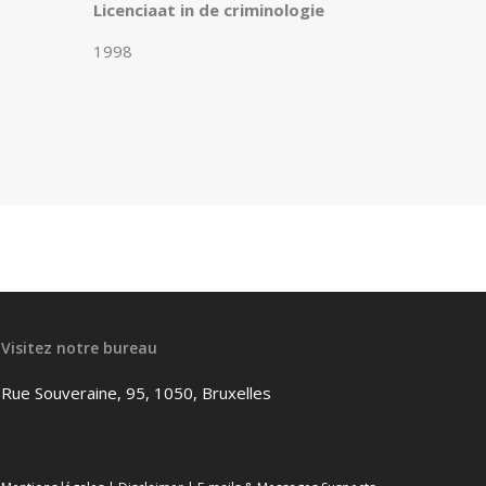
Licenciaat in de criminologie
1998
Visitez notre bureau
Rue Souveraine, 95, 1050, Bruxelles