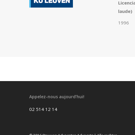
Licenci
laude)
1996
Appelez-nous aujourd’hui!
02 514 12 14