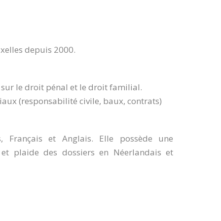
xelles depuis 2000.
r le droit pénal et le droit familial.
aux (responsabilité civile, baux, contrats)
s, Français et Anglais. Elle possède une
e et plaide des dossiers en Néerlandais et