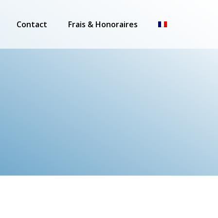
Contact
Frais & Honoraires