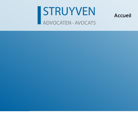
Accueil
Vous êtes ici :