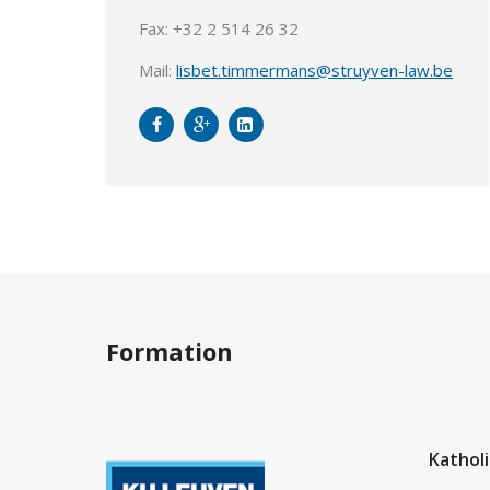
Fax: +32 2 514 26 32
Mail:
lisbet.timmermans@struyven-law.be
Formation
Kathol