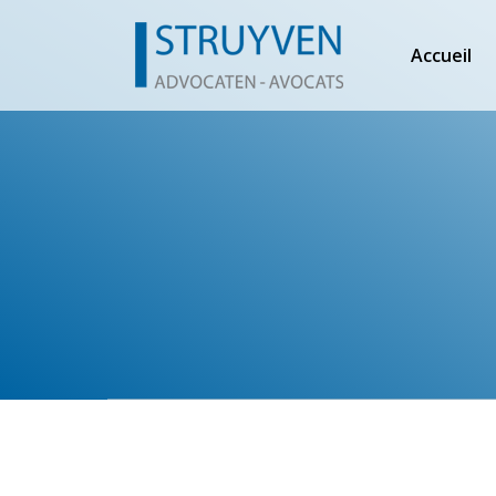
Accueil
Vous êtes ici :