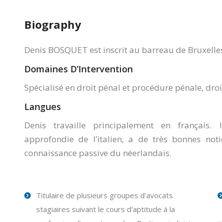
Biography
Denis BOSQUET est inscrit au barreau de Bruxelle
Domaines D’Intervention
Spécialisé en droit pénal et procédure pénale, droit
Langues
Denis travaille principalement en français.
approfondie de l’italien, a de très bonnes not
connaissance passive du néerlandais.
Titulaire de plusieurs groupes d’avocats
stagiaires suivant le cours d’aptitude à la