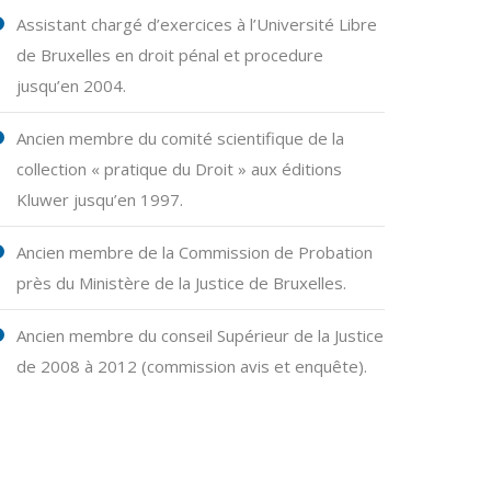
Assistant chargé d’exercices à l’Université Libre
de Bruxelles en droit pénal et procedure
jusqu’en 2004.
Ancien membre du comité scientifique de la
collection « pratique du Droit » aux éditions
Kluwer jusqu’en 1997.
Ancien membre de la Commission de Probation
près du Ministère de la Justice de Bruxelles.
Ancien membre du conseil Supérieur de la Justice
de 2008 à 2012 (commission avis et enquête).