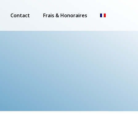
Contact
Frais & Honoraires