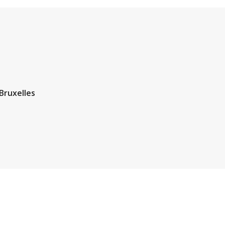
 Bruxelles