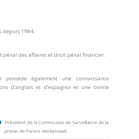
s depuis 1984.
 pénal des affaires et droit pénal financier.
 Il possède également une connaissance
ions d’anglais et d’espagnol et une bonne
Président de la Commission de Surveillance de la
prison de Forest-Berkendael.