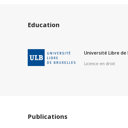
Education
Université Libre de
Licence en droit
Publications