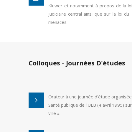
Kluwer et notamment à propos de la loi
judiciaire central ainsi que sur la loi du
menacés.
Colloques - Journées D'études
Orateur à une journée d’étude organisée 
Santé publique de l’ULB (4 avril 1995) sur
ville ».