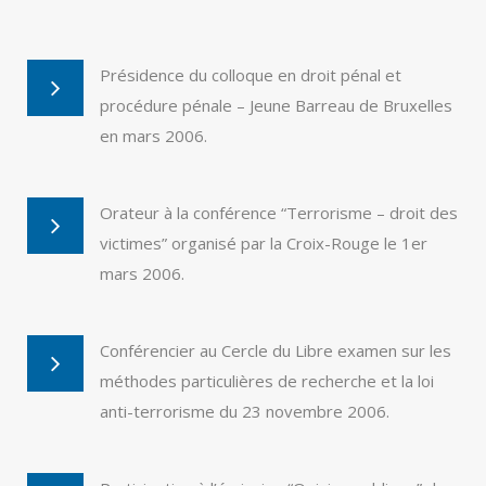
Présidence du colloque en droit pénal et
procédure pénale – Jeune Barreau de Bruxelles
en mars 2006.
Orateur à la conférence “Terrorisme – droit des
victimes” organisé par la Croix-Rouge le 1er
mars 2006.
Conférencier au Cercle du Libre examen sur les
méthodes particulières de recherche et la loi
anti-terrorisme du 23 novembre 2006.