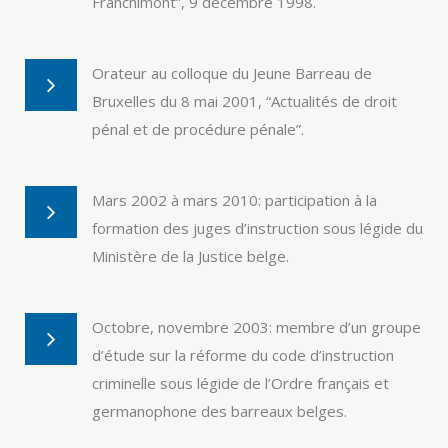
Franchimont”, 9 décembre 1998.
Orateur au colloque du Jeune Barreau de
Bruxelles du 8 mai 2001, “Actualités de droit
pénal et de procédure pénale”.
Mars 2002 à mars 2010: participation à la
formation des juges d’instruction sous légide du
Ministère de la Justice belge.
Octobre, novembre 2003: membre d’un groupe
d’étude sur la réforme du code d’instruction
criminelle sous légide de l’Ordre français et
germanophone des barreaux belges.