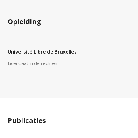
Opleiding
Université Libre de Bruxelles
Licenciaat in de rechten
Publicaties