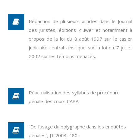
Rédaction de plusieurs articles dans le Journal
des Juristes, éditions Kluwer et notamment à
propos de la loi du 8 août 1997 sur le casier
judiciaire central ainsi que sur la loi du 7 juillet
2002 sur les témoins menacés.
Réactualisation des syllabus de procédure
pénale des cours CAPA.
“De l’usage du polygraphe dans les enquêtes
pénales”, JT 2004, 480.