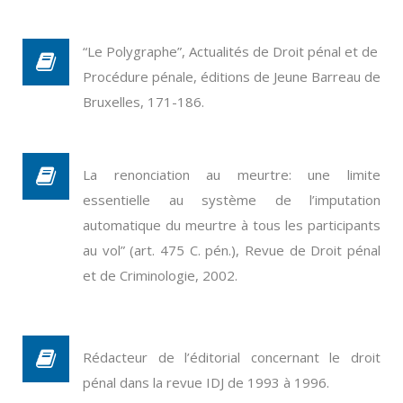
“Le Polygraphe”, Actualités de Droit pénal et de
Procédure pénale, éditions de Jeune Barreau de
Bruxelles, 171-186.
La renonciation au meurtre: une limite
essentielle au système de l’imputation
automatique du meurtre à tous les participants
au vol” (art. 475 C. pén.), Revue de Droit pénal
et de Criminologie, 2002.
Rédacteur de l’éditorial concernant le droit
pénal dans la revue IDJ de 1993 à 1996.