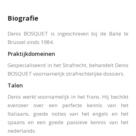
Biografie
Denis BOSQUET is ingeschreven bij de Balie te
Brussel sinds 1984.
Praktijkdomeinen
Gespecialiseerd in het Strafrecht, behandelt Denis
BOSQUET voornamelijk strafrechtelijke dossiers.
Talen
Denis werkt voornamelijk in het frans. Hij bechikt
evenzeer over een perfecte kennis van het
Italiaans, goede noties van het engels en het
spaans en een goede passieve kennis van het
nederlands.