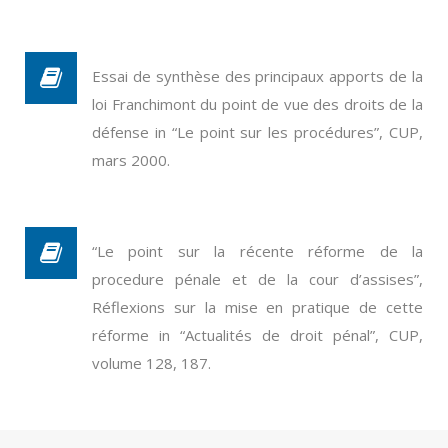
Essai de synthèse des principaux apports de la
loi Franchimont du point de vue des droits de la
défense in “Le point sur les procédures”, CUP,
mars 2000.
“Le point sur la récente réforme de la
procedure pénale et de la cour d’assises”,
Réflexions sur la mise en pratique de cette
réforme in “Actualités de droit pénal”, CUP,
volume 128, 187.