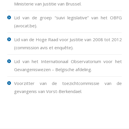
Ministerie van Justitie van Brussel.
Lid van de groep “suivi legislative” van het OBFG
(avocat.be).
Lid van de Hoge Raad voor Justitie van 2008 tot 2012
(commission avis et enquête).
Lid van het Internationaal Observatorium voor het
Gevangeniswezen – Belgische afdeling.
Voorzitter van de toezichtcommissie van de
gevangenis van Vorst-Berkendael.