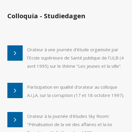
Colloquia - Studiedagen
Orateur à une journée d’étude organisée par
l’Ecole supérieure de Santé publique de l’ULB (4
avril 1995) sur le thème “Les jeunes et la ville”.
Participation en qualité d’orateur au colloque
A.I.J.A. sur la corruption (17 et 18 octobre 1997).
Orateur à la journée d’études Sky Room:
“Pénalisation de la vie des affaires et la loi