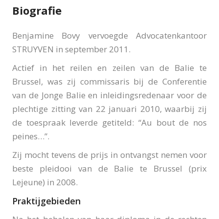
Biografie
Benjamine Bovy vervoegde Advocatenkantoor
STRUYVEN in september 2011.
Actief in het reilen en zeilen van de Balie te
Brussel, was zij commissaris bij de Conferentie
van de Jonge Balie en inleidingsredenaar voor de
plechtige zitting van 22 januari 2010, waarbij zij
de toespraak leverde getiteld: “Au bout de nos
peines…”.
Zij mocht tevens de prijs in ontvangst nemen voor
beste pleidooi van de Balie te Brussel (prix
Lejeune) in 2008.
Praktijgebieden