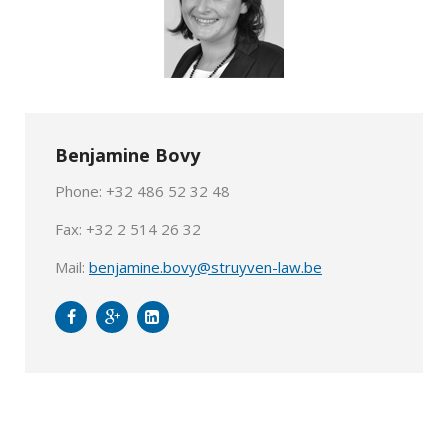
Benjamine Bovy
Phone: +32 486 52 32 48
Fax: +32 2 514 26 32
Mail:
benjamine.bovy@struyven-law.be