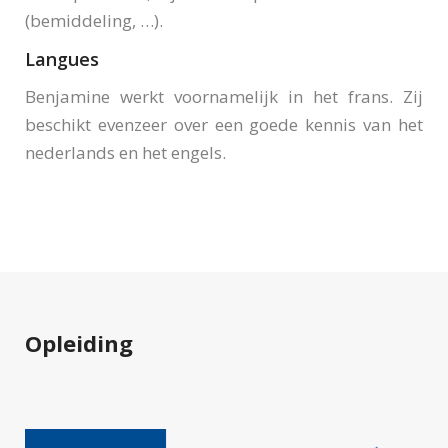
(bemiddeling, …).
Langues
Benjamine werkt voornamelijk in het frans. Zij
beschikt evenzeer over een goede kennis van het
nederlands en het engels.
Opleiding