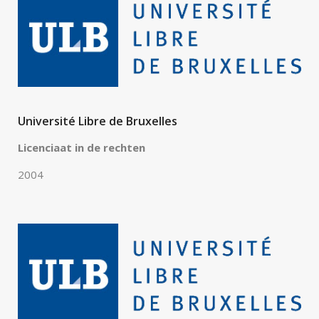
Université Libre de Bruxelles
Licenciaat in de rechten
2004