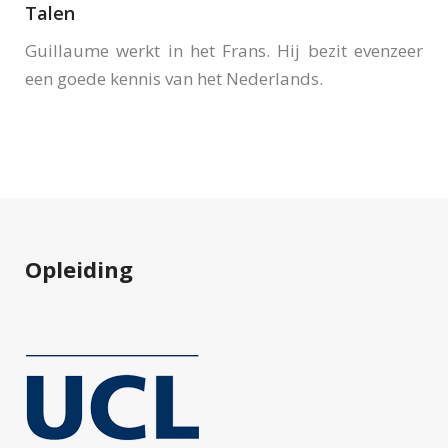
Talen
Guillaume werkt in het Frans. Hij bezit evenzeer
een goede kennis van het Nederlands.
Opleiding