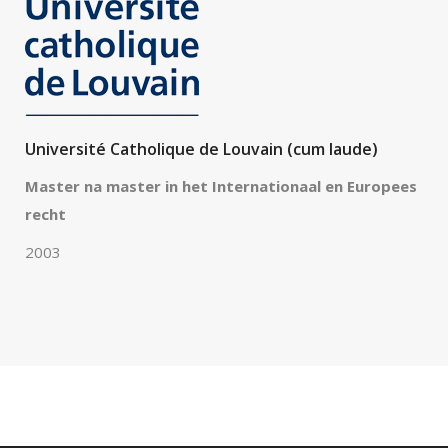
Université Catholique de Louvain (cum laude)
Master na master in het Internationaal en Europees
recht
2003