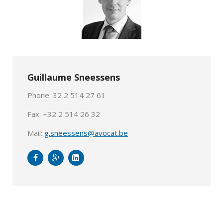
Guillaume Sneessens
Phone: 32 2 514 27 61
Fax: +32 2 514 26 32
Mail:
g.sneessens@avocat.be