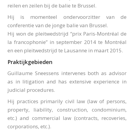
reilen en zeilen bij de balie te Brussel.
Hij is momenteel ondervoorzitter van de
conferentie van de jonge balie van Brussel.
Hij won de pleitwedstrijd “prix Paris-Montréal de
la francophonie” in september 2014 te Montréal
en een pleitwedstrijd te Lausanne in maart 2015.
Praktijkgebieden
Guillaume Sneessens intervenes both as advisor
as in litigation and has extensive experience in
judicial procedures.
Hij practices primarily civil law (law of persons,
property, liability, construction, condominium,
etc.) and commercial law (contracts, recoveries,
corporations, etc.).