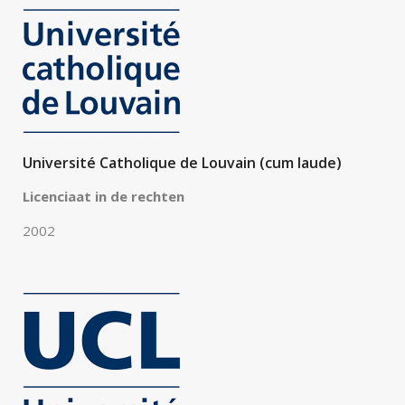
Université Catholique de Louvain (cum laude)
Licenciaat in de rechten
2002