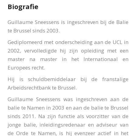
Biografie
Guillaume Sneessens is ingeschreven bij de Balie
te Brussel sinds 2003.
Gediplomeerd met onderscheiding aan de UCL in
2002, vervolledigde hij zijn opleiding met een
master na master in het Internationaal en
Europees recht.
Hij is schuldbemiddelaar bij de franstalige
Arbeidsrechtbank te Brussel.
Guillaume Sneessens was ingeschreven aan de
balie te Namen in 2003 en aan de balie te Brussel
sinds 2011. Na zijn functie als voorzitter van de
jonge balie, inleidingsredenaar en adviseur van
de Orde te Namen, is hij evenzeer actief in het